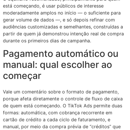
está começando, é usar públicos de interesse
moderadamente amplos no início — o suficiente para
gerar volume de dados —, e só depois refinar com
audiências customizadas e semelhantes, construídas a
partir de quem já demonstrou intenção real de compra
durante os primeiros dias de campanha.
Pagamento automático ou
manual: qual escolher ao
começar
Vale um comentário sobre o formato de pagamento,
porque afeta diretamente o controle de fluxo de caixa
de quem está começando. O TikTok Ads permite duas
formas: automática, com cobrança recorrente em
cartão de crédito a cada ciclo de faturamento, e
manual, por meio da compra prévia de “créditos” que