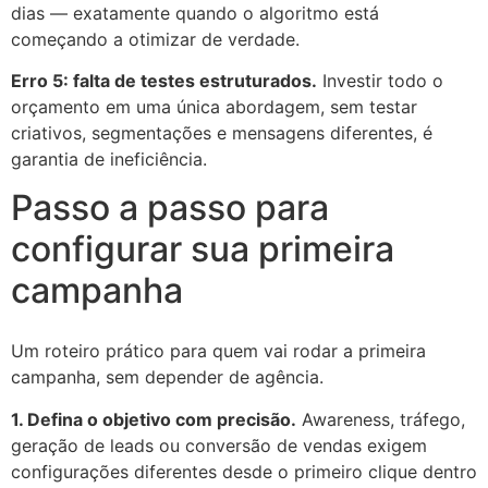
dias — exatamente quando o algoritmo está
começando a otimizar de verdade.
Erro 5: falta de testes estruturados.
Investir todo o
orçamento em uma única abordagem, sem testar
criativos, segmentações e mensagens diferentes, é
garantia de ineficiência.
Passo a passo para
configurar sua primeira
campanha
Um roteiro prático para quem vai rodar a primeira
campanha, sem depender de agência.
1. Defina o objetivo com precisão.
Awareness, tráfego,
geração de leads ou conversão de vendas exigem
configurações diferentes desde o primeiro clique dentro