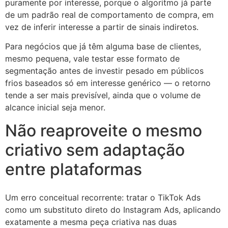
puramente por interesse, porque o algoritmo já parte
de um padrão real de comportamento de compra, em
vez de inferir interesse a partir de sinais indiretos.
Para negócios que já têm alguma base de clientes,
mesmo pequena, vale testar esse formato de
segmentação antes de investir pesado em públicos
frios baseados só em interesse genérico — o retorno
tende a ser mais previsível, ainda que o volume de
alcance inicial seja menor.
Não reaproveite o mesmo
criativo sem adaptação
entre plataformas
Um erro conceitual recorrente: tratar o TikTok Ads
como um substituto direto do Instagram Ads, aplicando
exatamente a mesma peça criativa nas duas