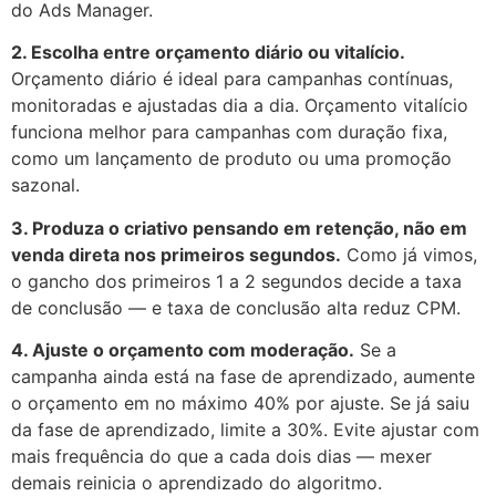
do Ads Manager.
2. Escolha entre orçamento diário ou vitalício.
Orçamento diário é ideal para campanhas contínuas,
monitoradas e ajustadas dia a dia. Orçamento vitalício
funciona melhor para campanhas com duração fixa,
como um lançamento de produto ou uma promoção
sazonal.
3. Produza o criativo pensando em retenção, não em
venda direta nos primeiros segundos.
Como já vimos,
o gancho dos primeiros 1 a 2 segundos decide a taxa
de conclusão — e taxa de conclusão alta reduz CPM.
4. Ajuste o orçamento com moderação.
Se a
campanha ainda está na fase de aprendizado, aumente
o orçamento em no máximo 40% por ajuste. Se já saiu
da fase de aprendizado, limite a 30%. Evite ajustar com
mais frequência do que a cada dois dias — mexer
demais reinicia o aprendizado do algoritmo.