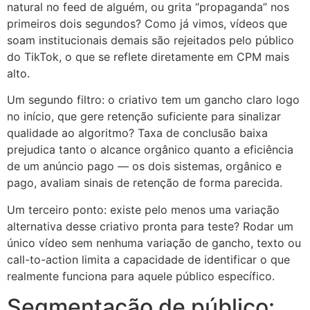
natural no feed de alguém, ou grita “propaganda” nos
primeiros dois segundos? Como já vimos, vídeos que
soam institucionais demais são rejeitados pelo público
do TikTok, o que se reflete diretamente em CPM mais
alto.
Um segundo filtro: o criativo tem um gancho claro logo
no início, que gere retenção suficiente para sinalizar
qualidade ao algoritmo? Taxa de conclusão baixa
prejudica tanto o alcance orgânico quanto a eficiência
de um anúncio pago — os dois sistemas, orgânico e
pago, avaliam sinais de retenção de forma parecida.
Um terceiro ponto: existe pelo menos uma variação
alternativa desse criativo pronta para teste? Rodar um
único vídeo sem nenhuma variação de gancho, texto ou
call-to-action limita a capacidade de identificar o que
realmente funciona para aquele público específico.
Segmentação de público: