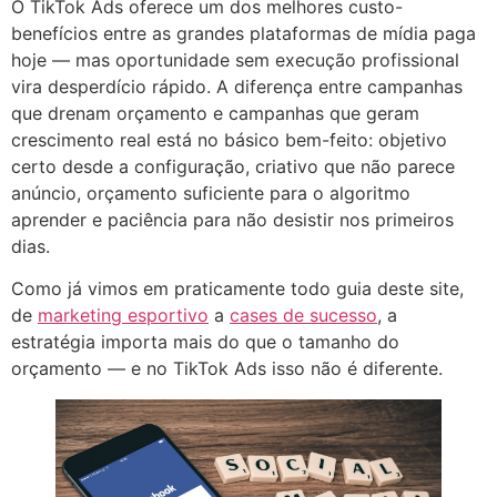
O TikTok Ads oferece um dos melhores custo-
benefícios entre as grandes plataformas de mídia paga
hoje — mas oportunidade sem execução profissional
vira desperdício rápido. A diferença entre campanhas
que drenam orçamento e campanhas que geram
crescimento real está no básico bem-feito: objetivo
certo desde a configuração, criativo que não parece
anúncio, orçamento suficiente para o algoritmo
aprender e paciência para não desistir nos primeiros
dias.
Como já vimos em praticamente todo guia deste site,
de
marketing esportivo
a
cases de sucesso
, a
estratégia importa mais do que o tamanho do
orçamento — e no TikTok Ads isso não é diferente.