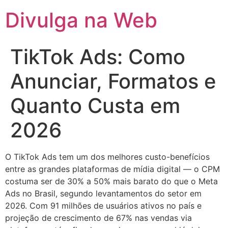
Divulga na Web
TikTok Ads: Como
Anunciar, Formatos e
Quanto Custa em
2026
O TikTok Ads tem um dos melhores custo-benefícios
entre as grandes plataformas de mídia digital — o CPM
costuma ser de 30% a 50% mais barato do que o Meta
Ads no Brasil, segundo levantamentos do setor em
2026. Com 91 milhões de usuários ativos no país e
projeção de crescimento de 67% nas vendas via