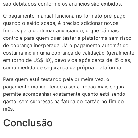
são debitados conforme os anúncios são exibidos.
O pagamento manual funciona no formato pré-pago —
quando o saldo acaba, é preciso adicionar novos
fundos para continuar anunciando, o que dá mais
controle para quem quer testar a plataforma sem risco
de cobrança inesperada. Já o pagamento automático
costuma incluir uma cobrança de validação (geralmente
em torno de US$ 10), devolvida após cerca de 15 dias,
como medida de segurança da própria plataforma.
Para quem está testando pela primeira vez, o
pagamento manual tende a ser a opção mais segura —
permite acompanhar exatamente quanto está sendo
gasto, sem surpresas na fatura do cartão no fim do
mês.
Conclusão