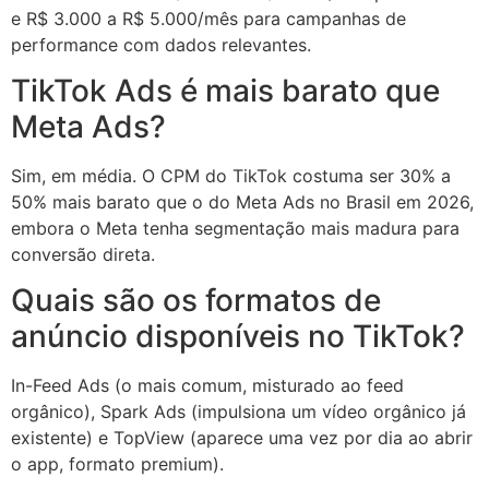
e R$ 3.000 a R$ 5.000/mês para campanhas de
performance com dados relevantes.
TikTok Ads é mais barato que
Meta Ads?
Sim, em média. O CPM do TikTok costuma ser 30% a
50% mais barato que o do Meta Ads no Brasil em 2026,
embora o Meta tenha segmentação mais madura para
conversão direta.
Quais são os formatos de
anúncio disponíveis no TikTok?
In-Feed Ads (o mais comum, misturado ao feed
orgânico), Spark Ads (impulsiona um vídeo orgânico já
existente) e TopView (aparece uma vez por dia ao abrir
o app, formato premium).