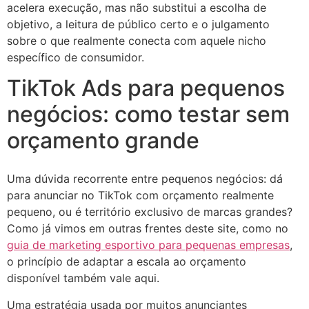
acelera execução, mas não substitui a escolha de
objetivo, a leitura de público certo e o julgamento
sobre o que realmente conecta com aquele nicho
específico de consumidor.
TikTok Ads para pequenos
negócios: como testar sem
orçamento grande
Uma dúvida recorrente entre pequenos negócios: dá
para anunciar no TikTok com orçamento realmente
pequeno, ou é território exclusivo de marcas grandes?
Como já vimos em outras frentes deste site, como no
guia de marketing esportivo para pequenas empresas
,
o princípio de adaptar a escala ao orçamento
disponível também vale aqui.
Uma estratégia usada por muitos anunciantes