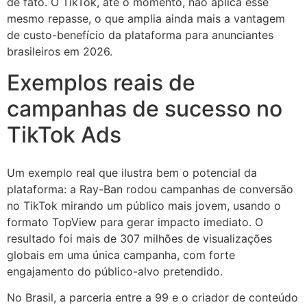
de fato. O TikTok, até o momento, não aplica esse
mesmo repasse, o que amplia ainda mais a vantagem
de custo-benefício da plataforma para anunciantes
brasileiros em 2026.
Exemplos reais de
campanhas de sucesso no
TikTok Ads
Um exemplo real que ilustra bem o potencial da
plataforma: a Ray-Ban rodou campanhas de conversão
no TikTok mirando um público mais jovem, usando o
formato TopView para gerar impacto imediato. O
resultado foi mais de 307 milhões de visualizações
globais em uma única campanha, com forte
engajamento do público-alvo pretendido.
No Brasil, a parceria entre a 99 e o criador de conteúdo