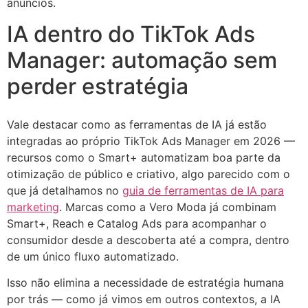
anúncios.
IA dentro do TikTok Ads
Manager: automação sem
perder estratégia
Vale destacar como as ferramentas de IA já estão
integradas ao próprio TikTok Ads Manager em 2026 —
recursos como o Smart+ automatizam boa parte da
otimização de público e criativo, algo parecido com o
que já detalhamos no
guia de ferramentas de IA para
marketing
. Marcas como a Vero Moda já combinam
Smart+, Reach e Catalog Ads para acompanhar o
consumidor desde a descoberta até a compra, dentro
de um único fluxo automatizado.
Isso não elimina a necessidade de estratégia humana
por trás — como já vimos em outros contextos, a IA