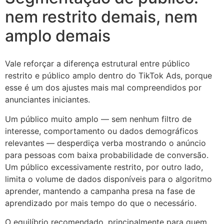
nem restrito demais, nem
amplo demais
Vale reforçar a diferença estrutural entre público
restrito e público amplo dentro do TikTok Ads, porque
esse é um dos ajustes mais mal compreendidos por
anunciantes iniciantes.
Um público muito amplo — sem nenhum filtro de
interesse, comportamento ou dados demográficos
relevantes — desperdiça verba mostrando o anúncio
para pessoas com baixa probabilidade de conversão.
Um público excessivamente restrito, por outro lado,
limita o volume de dados disponíveis para o algoritmo
aprender, mantendo a campanha presa na fase de
aprendizado por mais tempo do que o necessário.
O equilíbrio recomendado, principalmente para quem