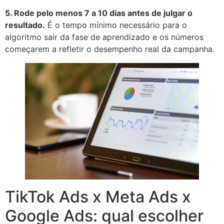
5. Rode pelo menos 7 a 10 dias antes de julgar o
resultado.
É o tempo mínimo necessário para o
algoritmo sair da fase de aprendizado e os números
começarem a refletir o desempenho real da campanha.
TikTok Ads x Meta Ads x
Google Ads: qual escolher