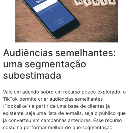
Audiências semelhantes:
uma segmentação
subestimada
Vale um adendo sobre um recurso pouco explorado: o
TikTok permite criar audiências semelhantes
(“lookalike”) a partir de uma base de clientes já
existente, seja uma lista de e-mails, seja o público que
já converteu em campanhas anteriores. Esse recurso
costuma performar melhor do que segmentação