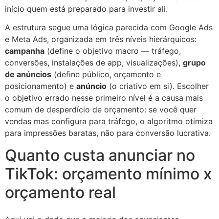
início quem está preparado para investir ali.
A estrutura segue uma lógica parecida com Google Ads
e Meta Ads, organizada em três níveis hierárquicos:
campanha
(define o objetivo macro — tráfego,
conversões, instalações de app, visualizações),
grupo
de anúncios
(define público, orçamento e
posicionamento) e
anúncio
(o criativo em si). Escolher
o objetivo errado nesse primeiro nível é a causa mais
comum de desperdício de orçamento: se você quer
vendas mas configura para tráfego, o algoritmo otimiza
para impressões baratas, não para conversão lucrativa.
Quanto custa anunciar no
TikTok: orçamento mínimo x
orçamento real