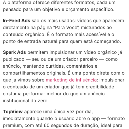
A plataforma oferece diferentes formatos, cada um
pensado para um objetivo e orçamento específico.
In-Feed Ads
são os mais usados: vídeos que aparecem
diretamente na página “Para Você”, misturados ao
conteúdo orgânico. É o formato mais acessível e o
ponto de entrada natural para quem está começando.
Spark Ads
permitem impulsionar um vídeo orgânico já
publicado — seu ou de um criador parceiro — como
anúncio, mantendo curtidas, comentários e
compartilhamentos originais. É uma ponte direta com o
que já vimos sobre
marketing de influência
: impulsionar
o conteúdo de um criador que já tem credibilidade
costuma performar melhor do que um anúncio
institucional do zero.
TopView
aparece uma única vez por dia,
imediatamente quando o usuário abre o app — formato
premium, com até 60 segundos de duração, ideal para