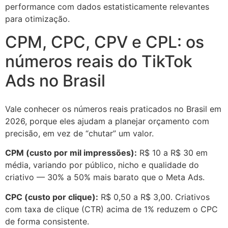
performance com dados estatisticamente relevantes
para otimização.
CPM, CPC, CPV e CPL: os
números reais do TikTok
Ads no Brasil
Vale conhecer os números reais praticados no Brasil em
2026, porque eles ajudam a planejar orçamento com
precisão, em vez de “chutar” um valor.
CPM (custo por mil impressões):
R$ 10 a R$ 30 em
média, variando por público, nicho e qualidade do
criativo — 30% a 50% mais barato que o Meta Ads.
CPC (custo por clique):
R$ 0,50 a R$ 3,00. Criativos
com taxa de clique (CTR) acima de 1% reduzem o CPC
de forma consistente.