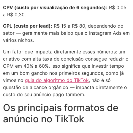
CPV (custo por visualização de 6 segundos):
R$ 0,05
a R$ 0,30.
CPL (custo por lead):
R$ 15 a R$ 80, dependendo do
setor — geralmente mais baixo que o Instagram Ads em
vários nichos.
Um fator que impacta diretamente esses números: um
criativo com alta taxa de conclusão consegue reduzir o
CPM em 40% a 60%. Isso significa que investir tempo
em um bom gancho nos primeiros segundos, como já
vimos no
guia do algoritmo do TikTok
, não é só
questão de alcance orgânico — impacta diretamente o
custo do seu anúncio pago também.
Os principais formatos de
anúncio no TikTok