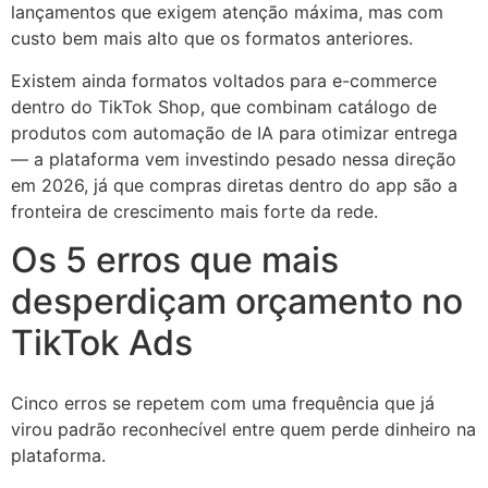
lançamentos que exigem atenção máxima, mas com
custo bem mais alto que os formatos anteriores.
Existem ainda formatos voltados para e-commerce
dentro do TikTok Shop, que combinam catálogo de
produtos com automação de IA para otimizar entrega
— a plataforma vem investindo pesado nessa direção
em 2026, já que compras diretas dentro do app são a
fronteira de crescimento mais forte da rede.
Os 5 erros que mais
desperdiçam orçamento no
TikTok Ads
Cinco erros se repetem com uma frequência que já
virou padrão reconhecível entre quem perde dinheiro na
plataforma.