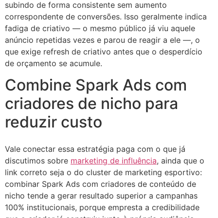
subindo de forma consistente sem aumento
correspondente de conversões. Isso geralmente indica
fadiga de criativo — o mesmo público já viu aquele
anúncio repetidas vezes e parou de reagir a ele —, o
que exige refresh de criativo antes que o desperdício
de orçamento se acumule.
Combine Spark Ads com
criadores de nicho para
reduzir custo
Vale conectar essa estratégia paga com o que já
discutimos sobre
marketing de influência
, ainda que o
link correto seja o do cluster de marketing esportivo:
combinar Spark Ads com criadores de conteúdo de
nicho tende a gerar resultado superior a campanhas
100% institucionais, porque empresta a credibilidade