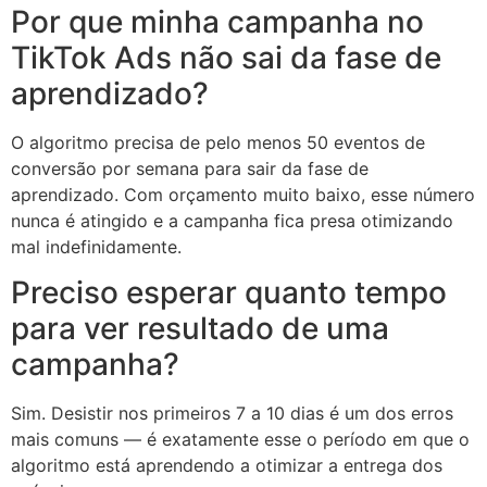
Por que minha campanha no
TikTok Ads não sai da fase de
aprendizado?
O algoritmo precisa de pelo menos 50 eventos de
conversão por semana para sair da fase de
aprendizado. Com orçamento muito baixo, esse número
nunca é atingido e a campanha fica presa otimizando
mal indefinidamente.
Preciso esperar quanto tempo
para ver resultado de uma
campanha?
Sim. Desistir nos primeiros 7 a 10 dias é um dos erros
mais comuns — é exatamente esse o período em que o
algoritmo está aprendendo a otimizar a entrega dos