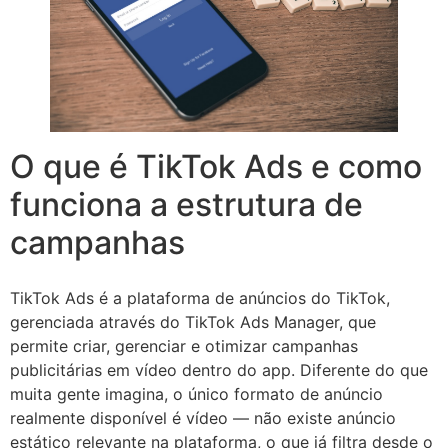
O que é TikTok Ads e como
funciona a estrutura de
campanhas
TikTok Ads é a plataforma de anúncios do TikTok,
gerenciada através do TikTok Ads Manager, que
permite criar, gerenciar e otimizar campanhas
publicitárias em vídeo dentro do app. Diferente do que
muita gente imagina, o único formato de anúncio
realmente disponível é vídeo — não existe anúncio
estático relevante na plataforma, o que já filtra desde o