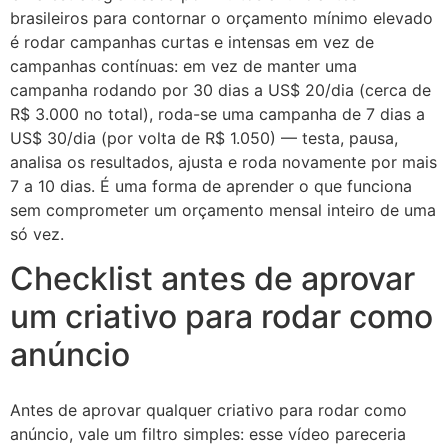
brasileiros para contornar o orçamento mínimo elevado
é rodar campanhas curtas e intensas em vez de
campanhas contínuas: em vez de manter uma
campanha rodando por 30 dias a US$ 20/dia (cerca de
R$ 3.000 no total), roda-se uma campanha de 7 dias a
US$ 30/dia (por volta de R$ 1.050) — testa, pausa,
analisa os resultados, ajusta e roda novamente por mais
7 a 10 dias. É uma forma de aprender o que funciona
sem comprometer um orçamento mensal inteiro de uma
só vez.
Checklist antes de aprovar
um criativo para rodar como
anúncio
Antes de aprovar qualquer criativo para rodar como
anúncio, vale um filtro simples: esse vídeo pareceria