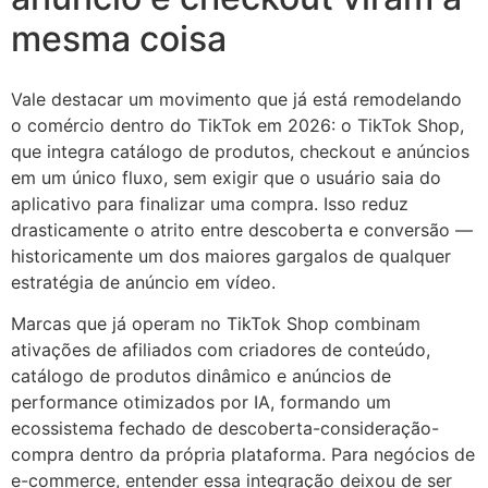
mesma coisa
Vale destacar um movimento que já está remodelando
o comércio dentro do TikTok em 2026: o TikTok Shop,
que integra catálogo de produtos, checkout e anúncios
em um único fluxo, sem exigir que o usuário saia do
aplicativo para finalizar uma compra. Isso reduz
drasticamente o atrito entre descoberta e conversão —
historicamente um dos maiores gargalos de qualquer
estratégia de anúncio em vídeo.
Marcas que já operam no TikTok Shop combinam
ativações de afiliados com criadores de conteúdo,
catálogo de produtos dinâmico e anúncios de
performance otimizados por IA, formando um
ecossistema fechado de descoberta-consideração-
compra dentro da própria plataforma. Para negócios de
e-commerce, entender essa integração deixou de ser