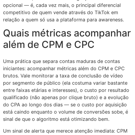
opcional — é, cada vez mais, o principal diferencial
competitivo de quem vende através do TikTok em
relação a quem só usa a plataforma para awareness.
Quais métricas acompanhar
além de CPM e CPC
Uma prática que separa contas maduras de contas
iniciantes: acompanhar métricas além do CPM e CPC
brutos. Vale monitorar a taxa de conclusão de vídeo
por segmento de público (ela costuma variar bastante
entre faixas etárias e interesses), o custo por resultado
qualificado (não apenas por clique bruto) e a evolução
do CPA ao longo dos dias — se o custo por aquisição
está caindo enquanto o volume de conversões sobe, é
sinal de que o algoritmo está otimizando bem.
Um sinal de alerta que merece atenção imediata: CPM