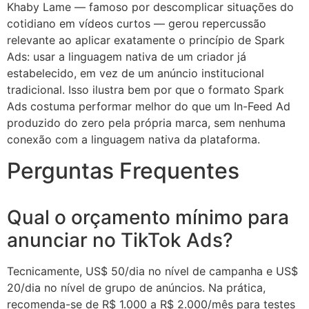
Khaby Lame — famoso por descomplicar situações do
cotidiano em vídeos curtos — gerou repercussão
relevante ao aplicar exatamente o princípio de Spark
Ads: usar a linguagem nativa de um criador já
estabelecido, em vez de um anúncio institucional
tradicional. Isso ilustra bem por que o formato Spark
Ads costuma performar melhor do que um In-Feed Ad
produzido do zero pela própria marca, sem nenhuma
conexão com a linguagem nativa da plataforma.
Perguntas Frequentes
Qual o orçamento mínimo para
anunciar no TikTok Ads?
Tecnicamente, US$ 50/dia no nível de campanha e US$
20/dia no nível de grupo de anúncios. Na prática,
recomenda-se de R$ 1.000 a R$ 2.000/mês para testes