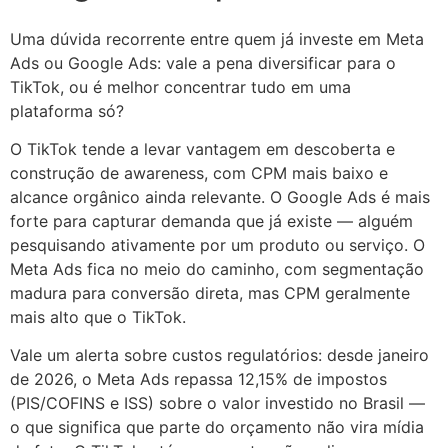
Uma dúvida recorrente entre quem já investe em Meta
Ads ou Google Ads: vale a pena diversificar para o
TikTok, ou é melhor concentrar tudo em uma
plataforma só?
O TikTok tende a levar vantagem em descoberta e
construção de awareness, com CPM mais baixo e
alcance orgânico ainda relevante. O Google Ads é mais
forte para capturar demanda que já existe — alguém
pesquisando ativamente por um produto ou serviço. O
Meta Ads fica no meio do caminho, com segmentação
madura para conversão direta, mas CPM geralmente
mais alto que o TikTok.
Vale um alerta sobre custos regulatórios: desde janeiro
de 2026, o Meta Ads repassa 12,15% de impostos
(PIS/COFINS e ISS) sobre o valor investido no Brasil —
o que significa que parte do orçamento não vira mídia