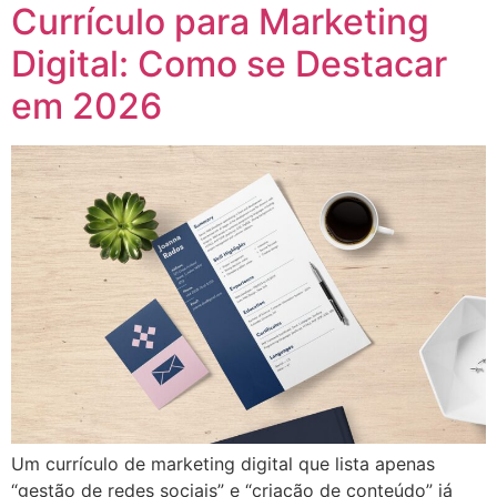
Currículo para Marketing
Digital: Como se Destacar
em 2026
Um currículo de marketing digital que lista apenas
“gestão de redes sociais” e “criação de conteúdo” já