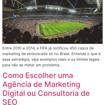
Entre 2010 e 2014, a FIFA já notificou 450 casos de
marketing de emboscada só no Brasil. Entenda o que é
essa estratégia, veja exemplos reais e os limites legais
para não se meter em problema.
Como Escolher uma
Agência de Marketing
Digital ou Consultoria de
SEO