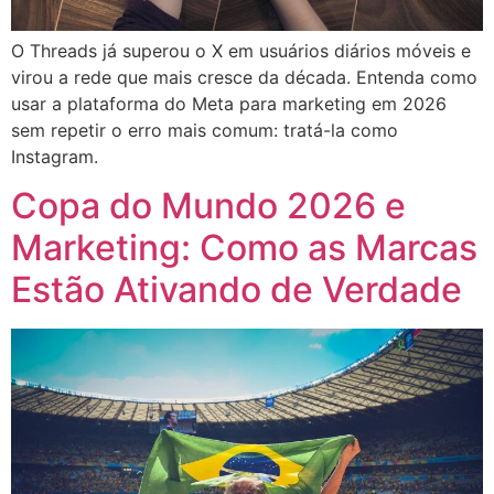
O Threads já superou o X em usuários diários móveis e
virou a rede que mais cresce da década. Entenda como
usar a plataforma do Meta para marketing em 2026
sem repetir o erro mais comum: tratá-la como
Instagram.
Copa do Mundo 2026 e
Marketing: Como as Marcas
Estão Ativando de Verdade