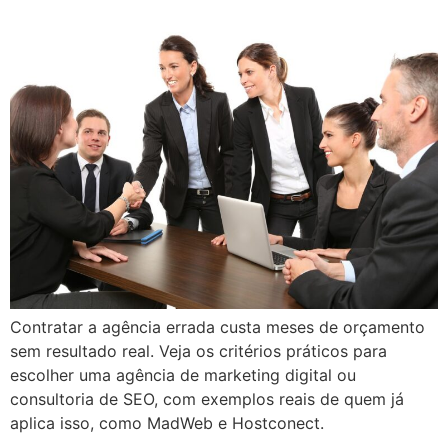
Contratar a agência errada custa meses de orçamento
sem resultado real. Veja os critérios práticos para
escolher uma agência de marketing digital ou
consultoria de SEO, com exemplos reais de quem já
aplica isso, como MadWeb e Hostconect.