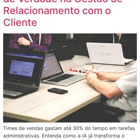
Relacionamento com o
Cliente
Times de vendas gastam até 30% do tempo em tarefas
administrativas. Entenda como a IA já transforma o