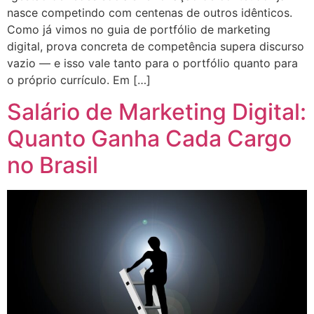
nasce competindo com centenas de outros idênticos.
Como já vimos no guia de portfólio de marketing
digital, prova concreta de competência supera discurso
vazio — e isso vale tanto para o portfólio quanto para
o próprio currículo. Em […]
Salário de Marketing Digital:
Quanto Ganha Cada Cargo
no Brasil