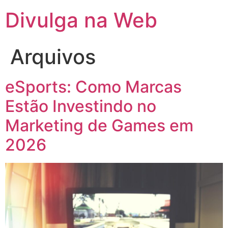
Divulga na Web
Arquivos
eSports: Como Marcas
Estão Investindo no
Marketing de Games em
2026