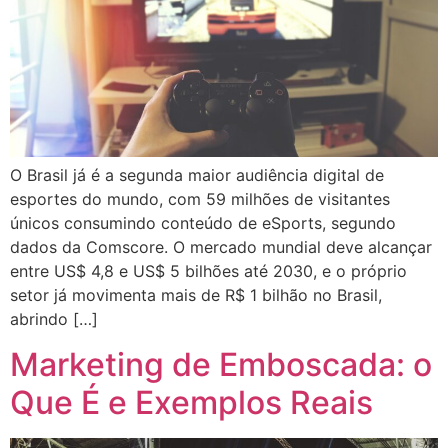
O Brasil já é a segunda maior audiência digital de
esportes do mundo, com 59 milhões de visitantes
únicos consumindo conteúdo de eSports, segundo
dados da Comscore. O mercado mundial deve alcançar
entre US$ 4,8 e US$ 5 bilhões até 2030, e o próprio
setor já movimenta mais de R$ 1 bilhão no Brasil,
abrindo […]
Marketing de Emboscada: o
Que É e Exemplos Reais