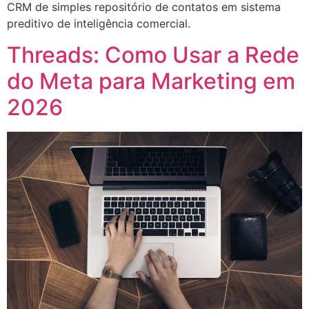
CRM de simples repositório de contatos em sistema
preditivo de inteligência comercial.
Threads: Como Usar a Rede
do Meta para Marketing em
2026